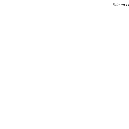
Site en 